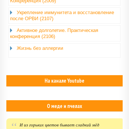
Конференция (2009)
Укрепление иммунитета и восстановление
после ОРВИ (2107)
Активное долголетие. Практическая
конференция (2106)
Жизнь без аллергии
На канале Youtube
О меде и пчелах
И из горьких цветов бывает сладкий мёд