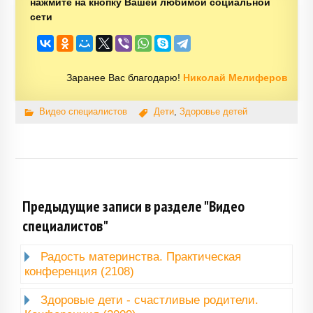
нажмите на кнопку Вашей любимой социальной
сети
Заранее Вас благодарю!
Николай Мелиферов
Видео специалистов
Дети
,
Здоровье детей
Предыдущие записи в разделе "Видео
специалистов"
Радость материнства. Практическая
конференция (2108)
Здоровые дети - счастливые родители.