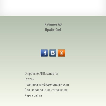
Кабинет АЭ
Прайс-Сиб
О проекте АПИэксперты
Статьи
Политика конфиденциальности
Пользовательское соглашение
Карта сайта