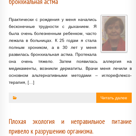
бронхиальная астма
Практически с рождения у меня начались
бесконечные трудности с дыханием. Я
была очень болезненным ребенком, часто
лежала в больницах. К 25 годам я стала
полным хроником, а в 30 лет у меня
развилась бронхиальная астма. Протекала
она очень тяжело. Затем появилась аллергия на
медикаменты, возникли дерматиты. Врачи меня лечили в
основном альтернативными методами – иглорефлексо-
терапия, […]
Читать далее
Плохая экология и неправильное питание
привело к разрушению организма.