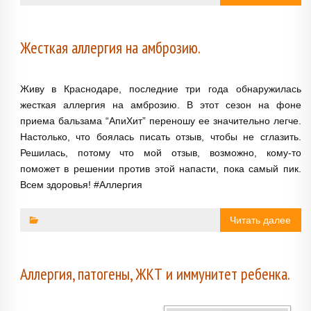
Жесткая аллергия на амброзию.
Живу в Краснодаре, последние три года обнаружилась
жесткая аллергия на амброзию. В этот сезон на фоне
приема бальзама “АпиХит” переношу ее значительно легче.
Настолько, что боялась писать отзыв, чтобы не сглазить.
Решилась, потому что мой отзыв, возможно, кому-то
поможет в решении против этой напасти, пока самый пик.
Всем здоровья! #Аллергия
Читать далее
Аллергия, патогены, ЖКТ и иммунитет ребенка.