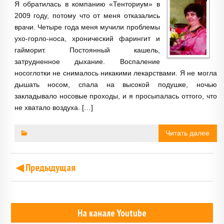
Я обратилась в компанию «Тенториум» в
2009 году, потому что от меня отказались
врачи. Четыре года меня мучили проблемы
ухо-горло-носа, хронический фарингит и
гайморит. Постоянный кашель,
затрудненное дыхание. Воспаление
носоглотки не снималось никакими лекарствами. Я не могла
дышать носом, спала на высокой подушке, ночью
закладывало носовые проходы, и я просыпалась оттого, что
не хватало воздуха. […]
Читать далее
◀ Предыдущая
На канале Youtube