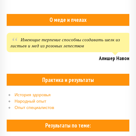
О меде и пчелах
Имеющие терпение способны создавать шелк из
листьев и мед из розовых лепестков
Алишер Навои
Практика и результаты
История здоровья
Народный опыт
Опыт специалистов
Результаты по теме: