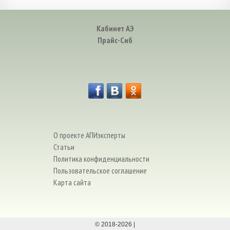
Кабинет АЭ
Прайс-Сиб
О проекте АПИэксперты
Статьи
Политика конфиденциальности
Пользовательское соглашение
Карта сайта
© 2018-
2026
|