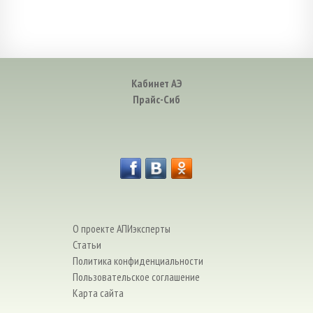
Кабинет АЭ
Прайс-Сиб
О проекте АПИэксперты
Статьи
Политика конфиденциальности
Пользовательское соглашение
Карта сайта