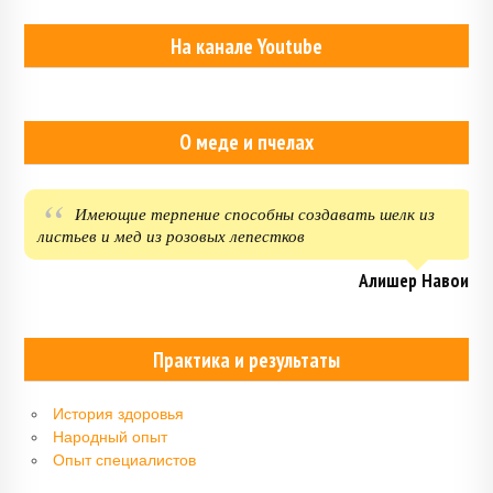
На канале Youtube
О меде и пчелах
Имеющие терпение способны создавать шелк из
листьев и мед из розовых лепестков
Алишер Навои
Практика и результаты
История здоровья
Народный опыт
Опыт специалистов