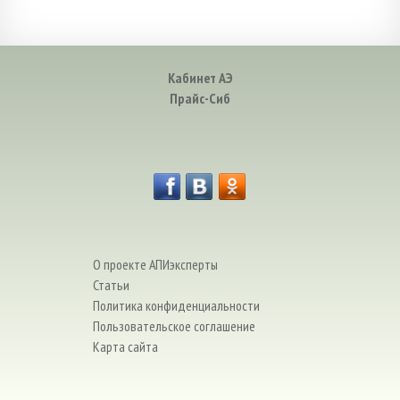
Кабинет АЭ
Прайс-Сиб
О проекте АПИэксперты
Статьи
Политика конфиденциальности
Пользовательское соглашение
Карта сайта