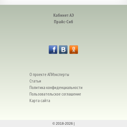
Кабинет АЭ
Прайс-Сиб
О проекте АПИэксперты
Статьи
Политика конфиденциальности
Пользовательское соглашение
Карта сайта
© 2018-
2026
|