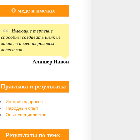
О меде и пчелах
Имеющие терпение
способны создавать шелк из
листьев и мед из розовых
лепестков
Алишер Навои
Практика и результаты
История здоровья
Народный опыт
Опыт специалистов
Результаты по теме: