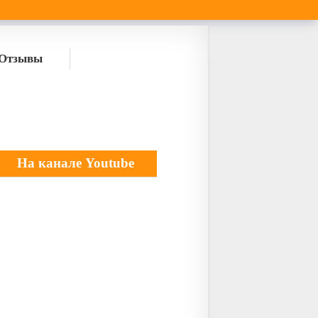
Отзывы
На канале Youtube