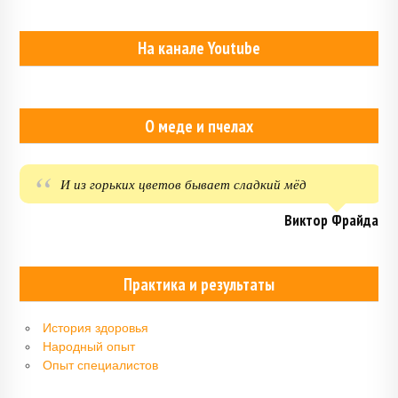
На канале Youtube
О меде и пчелах
И из горьких цветов бывает сладкий мёд
Виктор Фрайда
Практика и результаты
История здоровья
Народный опыт
Опыт специалистов