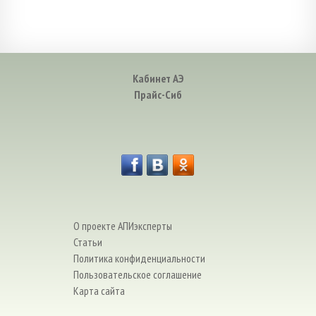
Кабинет АЭ
Прайс-Сиб
О проекте АПИэксперты
Статьи
Политика конфиденциальности
Пользовательское соглашение
Карта сайта