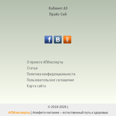
Кабинет АЭ
Прайс-Сиб
О проекте АПИэксперты
Статьи
Политика конфиденциальности
Пользовательское соглашение
Карта сайта
© 2018-
2026
|
АПИэксперты
| Апифито-питание – естественный путь к здоровью