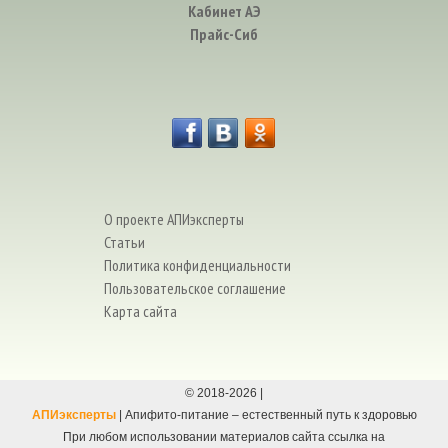
Кабинет АЭ
Прайс-Сиб
О проекте АПИэксперты
Статьи
Политика конфиденциальности
Пользовательское соглашение
Карта сайта
© 2018-
2026
|
АПИэксперты
| Апифито-питание – естественный путь к здоровью
При любом использовании материалов сайта ссылка на