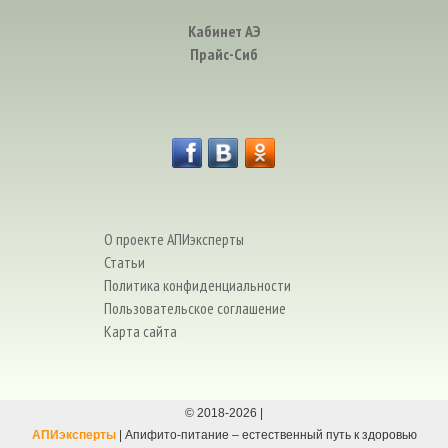
Кабинет АЭ
Прайс-Сиб
О проекте АПИэксперты
Статьи
Политика конфиденциальности
Пользовательское соглашение
Карта сайта
© 2018-
2026
|
АПИэксперты
| Апифито-питание – естественный путь к здоровью