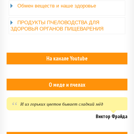
Обмен веществ и наше здоровье
ПРОДУКТЫ ПЧЕЛОВОДСТВА ДЛЯ
ЗДОРОВЬЯ ОРГАНОВ ПИЩЕВАРЕНИЯ
На канале Youtube
О меде и пчелах
И из горьких цветов бывает сладкий мёд
Виктор Фрайда