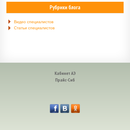
Рубрики блога
Видео специалистов
Статьи специалистов
Кабинет АЭ
Прайс-Сиб