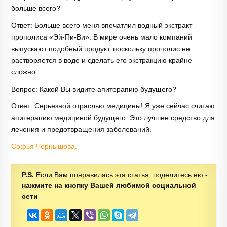
больше всего?
Ответ: Больше всего меня впечатлил водный экстракт
прополиса «Эй-Пи-Ви». В мире очень мало компаний
выпускают подобный продукт, поскольку прополис не
растворяется в воде и сделать его экстракцию крайне
сложно.
Вопрос: Какой Вы видите апитерапию будущего?
Ответ: Серьезной отраслью медицины! Я уже сейчас считаю
апитерапию медициной будущего. Это лучшее средство для
лечения и предотвращения заболеваний.
Софья Чернышова.
P.S.
Если Вам понравилась эта статья, поделитесь ею -
нажмите на кнопку Вашей любимой социальной
сети