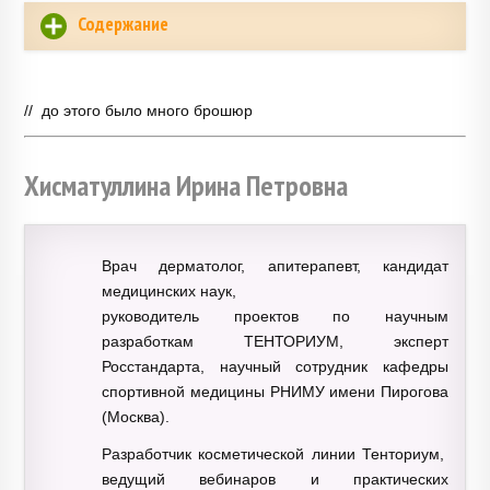
Содержание
// до этого было много брошюр
Хисматуллина Ирина Петровна
Врач дерматолог, апитерапевт, кандидат
медицинских наук,
руководитель проектов по научным
разработкам ТЕНТОРИУМ, эксперт
Росстандарта, научный сотрудник кафедры
спортивной медицины РНИМУ имени Пирогова
(Москва).
Разработчик косметической линии Тенториум,
ведущий вебинаров и практических