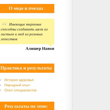
О меде и пчелах
Имеющие терпение
способны создавать шелк из
листьев и мед из розовых
лепестков
Алишер Навои
Практика и результаты
История здоровья
Народный опыт
Опыт специалистов
Результаты по теме: