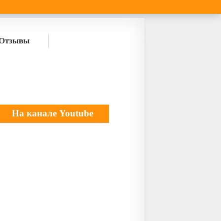
Отзывы
На канале Youtube