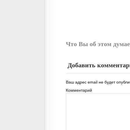
Что Вы об этом думае
Добавить коммента
Ваш адрес email не будет опубли
Комментарий