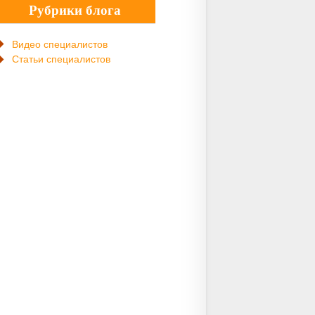
Рубрики блога
Видео специалистов
Статьи специалистов