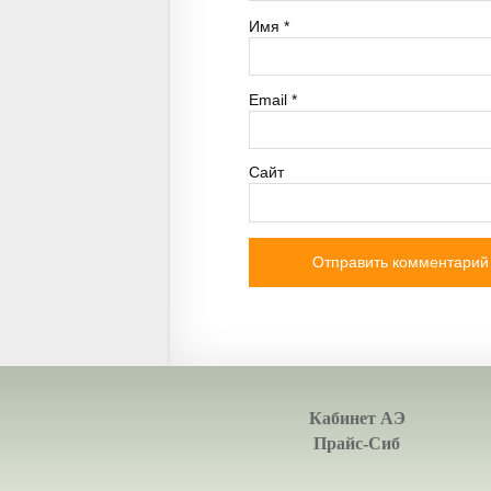
Имя
*
Email
*
Сайт
Кабинет АЭ
Прайс-Сиб