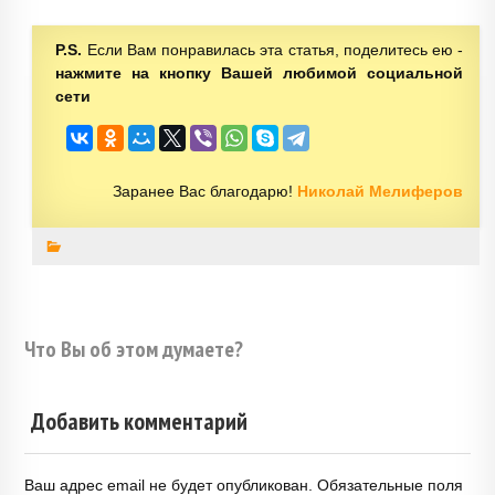
P.S.
Если Вам понравилась эта статья, поделитесь ею -
нажмите на кнопку Вашей любимой социальной
сети
Заранее Вас благодарю!
Николай Мелиферов
Что Вы об этом думаете?
Добавить комментарий
Ваш адрес email не будет опубликован.
Обязательные поля