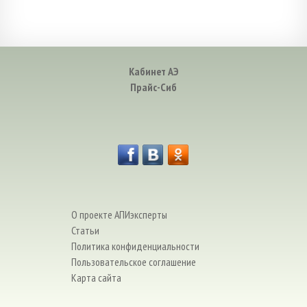
Кабинет АЭ
Прайс-Сиб
О проекте АПИэксперты
Статьи
Политика конфиденциальности
Пользовательское соглашение
Карта сайта