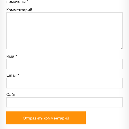
помечены
*
Комментарий
Имя
*
Email
*
Сайт