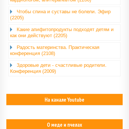
Чтобы спина и суставы не болели. Эфир
(2205)
Какие апифитопродукты подходят детям и
как они действуют (2205)
Радость материнства. Практическая
конференция (2108)
Здоровые дети - счастливые родители.
Конференция (2009)
На канале Youtube
О меде и пчелах