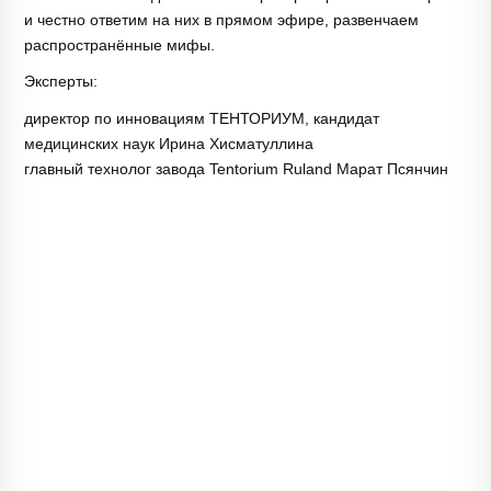
и честно ответим на них в прямом эфире, развенчаем
распространённые мифы.
Эксперты:
директор по инновациям ТЕНТОРИУМ, кандидат
медицинских наук Ирина Хисматуллина
главный технолог завода Tentorium Ruland Марат Псянчин