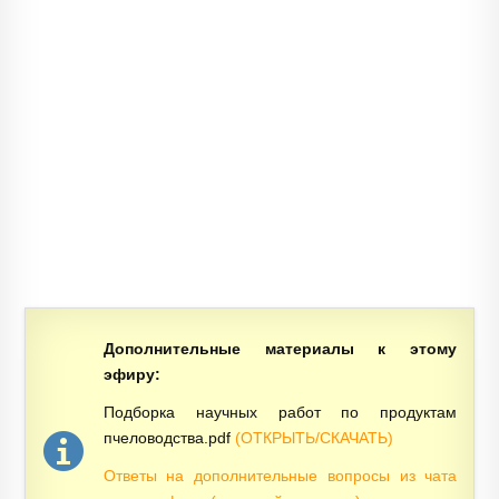
Дополнительные материалы к этому
эфиру:
Подборка научных работ по продуктам
пчеловодства.pdf
(ОТКРЫТЬ/СКАЧАТЬ)
Ответы на дополнительные вопросы из чата